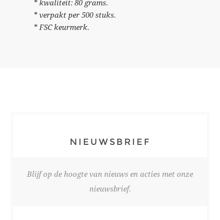
* kwaliteit: 80 grams.
* verpakt per 500 stuks.
* FSC keurmerk.
NIEUWSBRIEF
Blijf op de hoogte van nieuws en acties met onze
nieuwsbrief.