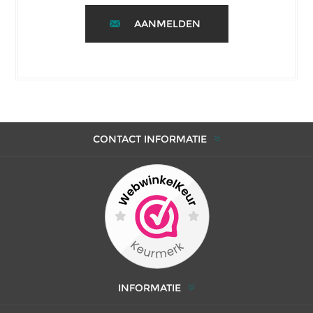
AANMELDEN
CONTACT INFORMATIE
INFORMATIE