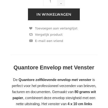
-
Quantore Envelop met Venster
De
Quantore zelfklevende envelop met venster
is
perfect voor het professioneel verzenden van brieven,
facturen en documenten. Gemaakt van
80 grams wit
papier
, combineert deze envelop stevigheid met een
nette uitstraling. Het venster van
4 x 10 cm links