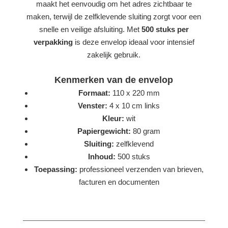
maakt het eenvoudig om het adres zichtbaar te
maken, terwijl de zelfklevende sluiting zorgt voor een
snelle en veilige afsluiting. Met
500 stuks per
verpakking
is deze envelop ideaal voor intensief
zakelijk gebruik.
Kenmerken van de envelop
Formaat:
110 x 220 mm
Venster:
4 x 10 cm links
Kleur:
wit
Papiergewicht:
80 gram
Sluiting:
zelfklevend
Inhoud:
500 stuks
Toepassing:
professioneel verzenden van brieven,
facturen en documenten