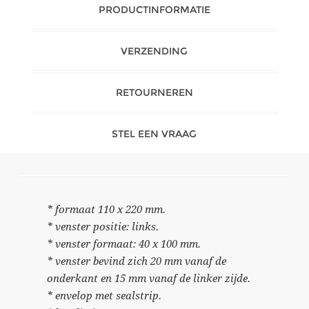
PRODUCTINFORMATIE
VERZENDING
RETOURNEREN
STEL EEN VRAAG
* formaat 110 x 220 mm.
* venster positie: links.
* venster formaat: 40 x 100 mm.
* venster bevind zich 20 mm vanaf de
onderkant en 15 mm vanaf de linker zijde.
* envelop met sealstrip.