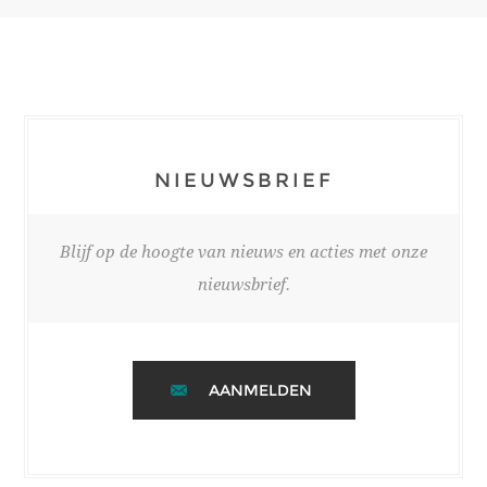
NIEUWSBRIEF
Blijf op de hoogte van nieuws en acties met onze
nieuwsbrief.
AANMELDEN