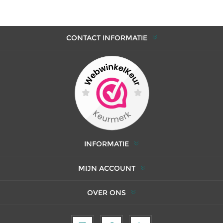
CONTACT INFORMATIE
INFORMATIE
MIJN ACCOUNT
OVER ONS