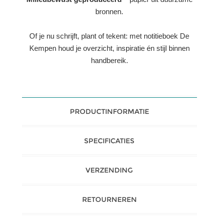
bronnen.
Of je nu schrijft, plant of tekent: met notitieboek De
Kempen houd je overzicht, inspiratie én stijl binnen
handbereik.
PRODUCTINFORMATIE
SPECIFICATIES
VERZENDING
RETOURNEREN