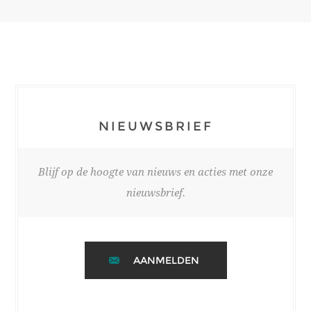
NIEUWSBRIEF
Blijf op de hoogte van nieuws en acties met onze
nieuwsbrief.
AANMELDEN