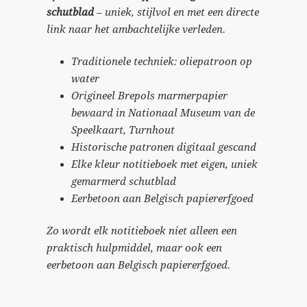
schutblad
– uniek, stijlvol en met een directe
link naar het ambachtelijke verleden.
Traditionele techniek: oliepatroon op
water
Origineel Brepols marmerpapier
bewaard in Nationaal Museum van de
Speelkaart, Turnhout
Historische patronen digitaal gescand
Elke kleur notitieboek met eigen, uniek
gemarmerd schutblad
Eerbetoon aan Belgisch papiererfgoed
Zo wordt elk notitieboek niet alleen een
praktisch hulpmiddel, maar ook een
eerbetoon aan Belgisch papiererfgoed.