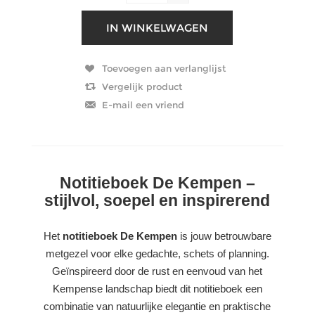
Notitieboek De Kempen –
stijlvol, soepel en inspirerend
Het
notitieboek De Kempen
is jouw betrouwbare
metgezel voor elke gedachte, schets of planning.
Geïnspireerd door de rust en eenvoud van het
Kempense landschap biedt dit notitieboek een
combinatie van natuurlijke elegantie en praktische