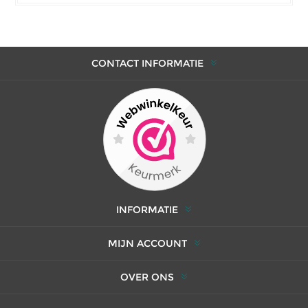
CONTACT INFORMATIE
INFORMATIE
MIJN ACCOUNT
OVER ONS