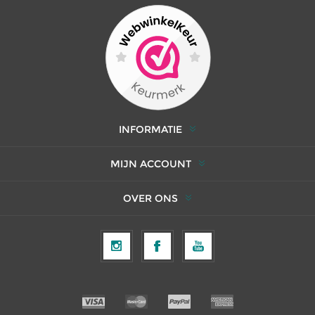
INFORMATIE
MIJN ACCOUNT
OVER ONS