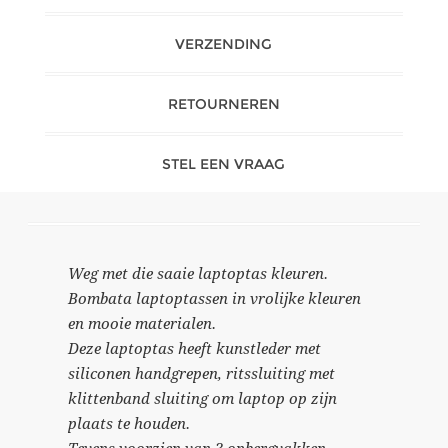
VERZENDING
RETOURNEREN
STEL EEN VRAAG
Weg met die saaie laptoptas kleuren.
Bombata laptoptassen in vrolijke kleuren
en mooie materialen.
Deze laptoptas heeft kunstleder met
siliconen handgrepen, ritssluiting met
klittenband sluiting om laptop op zijn
plaats te houden.