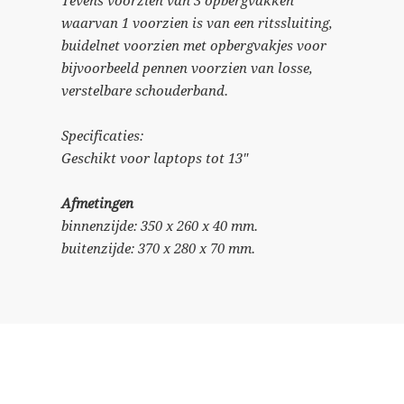
Tevens voorzien van 3 opbergvakken
waarvan 1 voorzien is van een ritssluiting,
buidelnet voorzien met opbergvakjes voor
bijvoorbeeld pennen voorzien van losse,
verstelbare schouderband.
Specificaties:
Geschikt voor laptops tot 13"
Afmetingen
binnenzijde: 350 x 260 x 40 mm.
buitenzijde: 370 x 280 x 70 mm.