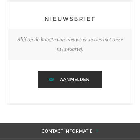
NIEUWSBRIEF
Blijf op de hoogte van nieuws en acties met onze
nieuwsbrief.
AANMELDEN
CONTACT INFORMATIE