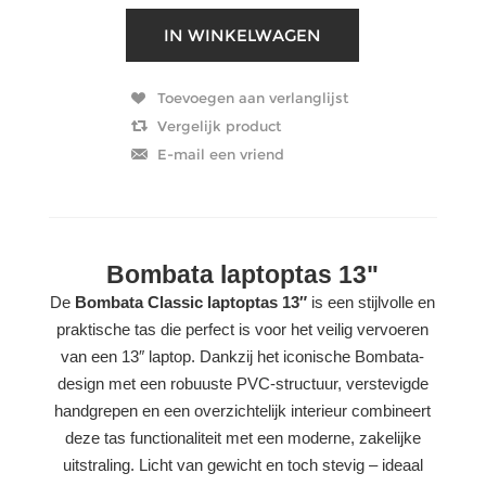
Bombata laptoptas 13"
De
Bombata Classic laptoptas 13″
is een stijlvolle en
praktische tas die perfect is voor het veilig vervoeren
van een 13″ laptop. Dankzij het iconische Bombata-
design met een robuuste PVC-structuur, verstevigde
handgrepen en een overzichtelijk interieur combineert
deze tas functionaliteit met een moderne, zakelijke
uitstraling. Licht van gewicht en toch stevig – ideaal