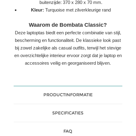
buitenzijde: 370 x 280 x 70 mm.
Kleur:
Turquoise met zilverkleurige rand
Waarom de Bombata Classic?
Deze laptoptas biedt een perfecte combinatie van stijl,
bescherming en functionaliteit. De klassieke look past
bij zowel zakelijke als casual outfits, terwijl het stevige
en overzichtelijke interieur ervoor zorgt dat je laptop en
accessoires veilig en georganiseerd blijven.
PRODUCTINFORMATIE
SPECIFICATIES
FAQ