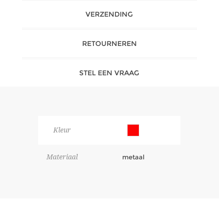
VERZENDING
RETOURNEREN
STEL EEN VRAAG
Kleur
Materiaal
metaal