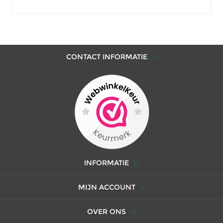
CONTACT INFORMATIE
INFORMATIE
MIJN ACCOUNT
OVER ONS