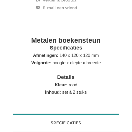
Metalen boekensteun
Specificaties
Afmetingen:
140 x 120 x 120 mm
Volgorde:
hoogte x diepte x breedte
Details
Kleur:
rood
Inhoud:
set à 2 stuks
SPECIFICATIES