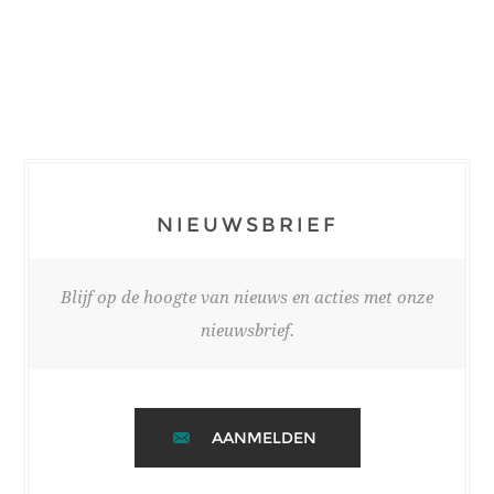
NIEUWSBRIEF
Blijf op de hoogte van nieuws en acties met onze
nieuwsbrief.
AANMELDEN