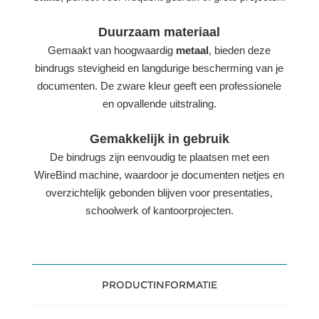
Duurzaam materiaal
Gemaakt van hoogwaardig
metaal
, bieden deze
bindrugs stevigheid en langdurige bescherming van je
documenten. De zware kleur geeft een professionele
en opvallende uitstraling.
Gemakkelijk in gebruik
De bindrugs zijn eenvoudig te plaatsen met een
WireBind machine, waardoor je documenten netjes en
overzichtelijk gebonden blijven voor presentaties,
schoolwerk of kantoorprojecten.
PRODUCTINFORMATIE