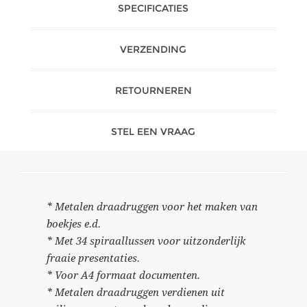
SPECIFICATIES
VERZENDING
RETOURNEREN
STEL EEN VRAAG
* Metalen draadruggen voor het maken van
boekjes e.d.
* Met 34 spiraallussen voor uitzonderlijk
fraaie presentaties.
* Voor A4 formaat documenten.
* Metalen draadruggen verdienen uit