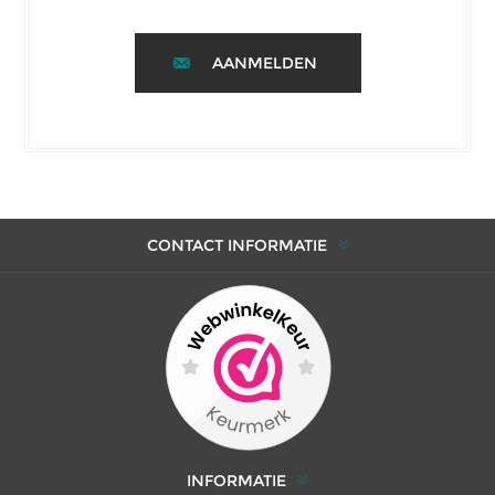
AANMELDEN
CONTACT INFORMATIE
INFORMATIE