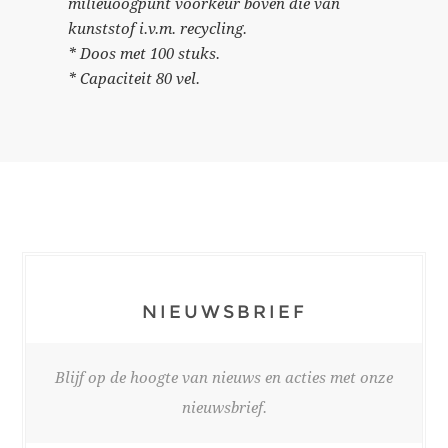
milieuoogpunt voorkeur boven die van
kunststof i.v.m. recycling.
* Doos met 100 stuks.
* Capaciteit 80 vel.
NIEUWSBRIEF
Blijf op de hoogte van nieuws en acties met onze
nieuwsbrief.