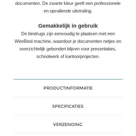
documenten. De zwarte kleur geeft een professionele
en opvallende uitstraling.
Gemakkelijk in gebruik
De bindrugs zijn eenvoudig te plaatsen met een
WireBind machine, waardoor je documenten netjes en
overzichtelijk gebonden blijven voor presentaties,
schoolwerk of kantoorprojecten.
PRODUCTINFORMATIE
SPECIFICATIES
VERZENDING