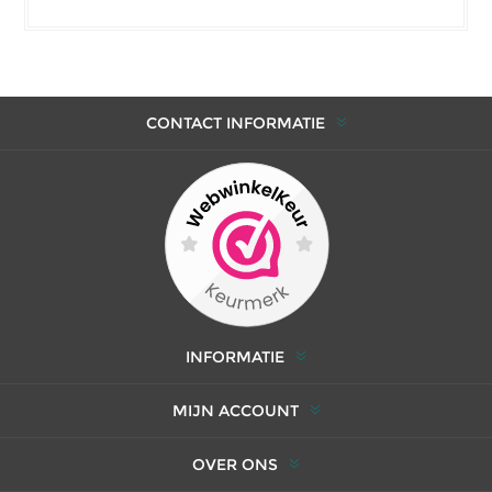
CONTACT INFORMATIE
INFORMATIE
MIJN ACCOUNT
OVER ONS