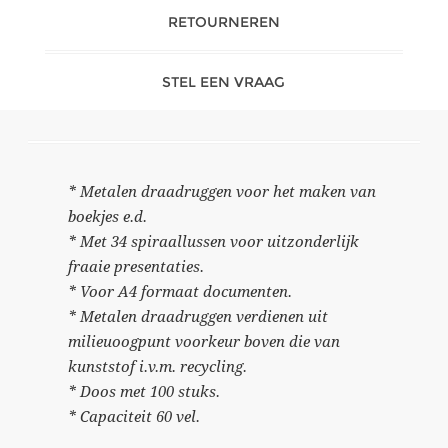
RETOURNEREN
STEL EEN VRAAG
* Metalen draadruggen voor het maken van
boekjes e.d.
* Met 34 spiraallussen voor uitzonderlijk
fraaie presentaties.
* Voor A4 formaat documenten.
* Metalen draadruggen verdienen uit
milieuoogpunt voorkeur boven die van
kunststof i.v.m. recycling.
* Doos met 100 stuks.
* Capaciteit 60 vel.