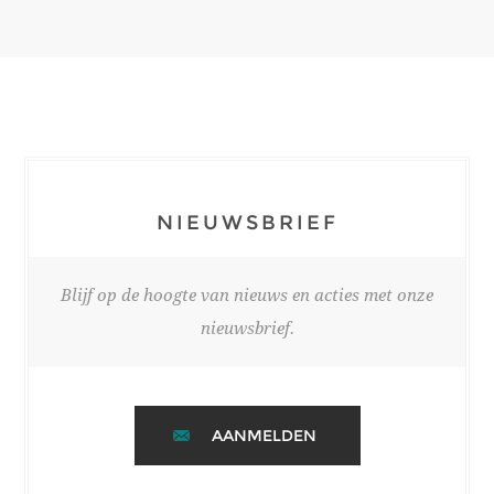
NIEUWSBRIEF
Blijf op de hoogte van nieuws en acties met onze
nieuwsbrief.
AANMELDEN