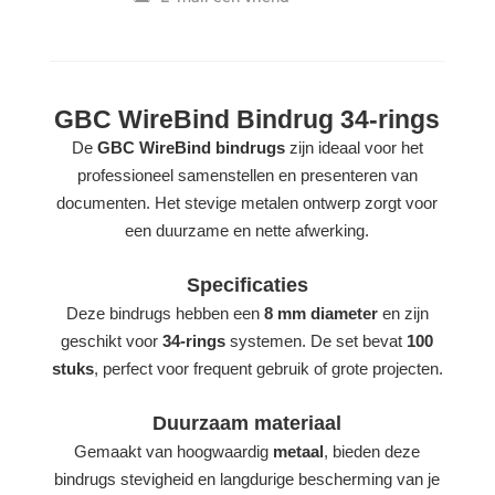
GBC WireBind Bindrug 34-rings
De
GBC WireBind bindrugs
zijn ideaal voor het
professioneel samenstellen en presenteren van
documenten. Het stevige metalen ontwerp zorgt voor
een duurzame en nette afwerking.
Specificaties
Deze bindrugs hebben een
8 mm diameter
en zijn
geschikt voor
34-rings
systemen. De set bevat
100
stuks
, perfect voor frequent gebruik of grote projecten.
Duurzaam materiaal
Gemaakt van hoogwaardig
metaal
, bieden deze
bindrugs stevigheid en langdurige bescherming van je