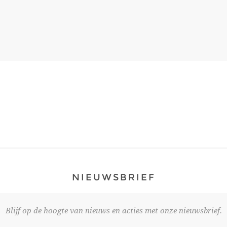
NIEUWSBRIEF
Blijf op de hoogte van nieuws en acties met onze nieuwsbrief.