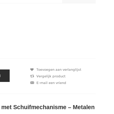
n met Schuifmechanisme – Metalen