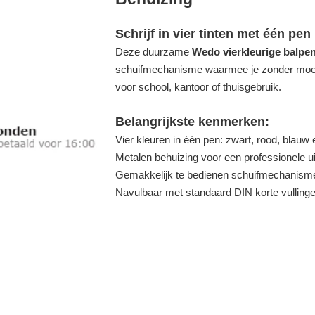
Schrijf in vier tinten met één pen
Deze duurzame
Wedo vierkleurige balpe
schuifmechanisme waarmee je zonder moeit
voor school, kantoor of thuisgebruik.
Belangrijkste kenmerken:
Vier kleuren in één pen: zwart, rood, blauw
Metalen behuizing voor een professionele ui
Gemakkelijk te bedienen schuifmechanism
Navulbaar met standaard DIN korte vulling