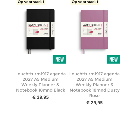
Op voorraad: 1
Op voorraad: 1
Leuchtturm1917 agenda
Leuchtturm1917 agenda
2027 A5 Medium
2027 A5 Medium
Weekly Planner &
Weekly Planner &
Notebook 18mnd Black
Notebook 18mnd Dusty
Rose
€ 29,95
€ 29,95