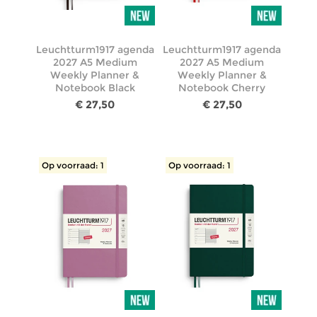
Leuchtturm1917 agenda
Leuchtturm1917 agenda
2027 A5 Medium
2027 A5 Medium
Weekly Planner &
Weekly Planner &
Notebook Black
Notebook Cherry
€ 27,50
€ 27,50
Op voorraad: 1
Op voorraad: 1