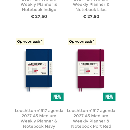
Weekly Planner &
Weekly Planner &
Notebook Indigo
Notebook Lilac
€ 27,50
€ 27,50
Op voorraad: 1
Op voorraad: 1
Leuchtturm1917 agenda
Leuchtturm1917 agenda
2027 A5 Medium
2027 A5 Medium
Weekly Planner &
Weekly Planner &
Notebook Navy
Notebook Port Red