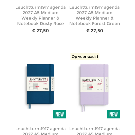
Leuchtturm1917 agenda
Leuchtturm1917 agenda
2027 A5 Medium
2027 A5 Medium
Weekly Planner &
Weekly Planner &
Notebook Dusty Rose
Notebook Forest Green
€ 27,50
€ 27,50
Op voorraad: 1
Leuchtturm1917 agenda
Leuchtturm1917 agenda
2027 A5 Medium
2027 A5 Medium