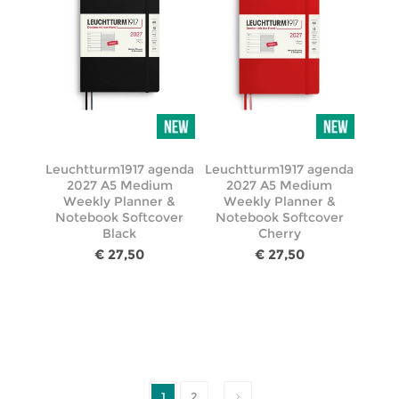
Leuchtturm1917 agenda
Leuchtturm1917 agenda
2027 A5 Medium
2027 A5 Medium
Weekly Planner &
Weekly Planner &
Notebook Softcover
Notebook Softcover
Black
Cherry
€ 27,50
€ 27,50
1
2