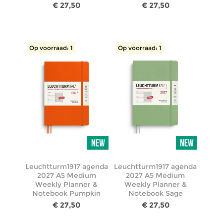
€ 27,50
€ 27,50
Op voorraad: 1
Op voorraad: 1
Leuchtturm1917 agenda
Leuchtturm1917 agenda
2027 A5 Medium
2027 A5 Medium
Weekly Planner &
Weekly Planner &
Notebook Pumpkin
Notebook Sage
€ 27,50
€ 27,50