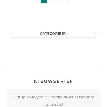
CATEGORIEEN
NIEUWSBRIEF
Blijf op de hoogte van nieuws en acties met onze
nieuwsbrief.