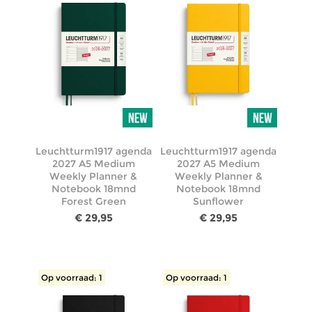
Leuchtturm1917 agenda
Leuchtturm1917 agenda
2027 A5 Medium
2027 A5 Medium
Weekly Planner &
Weekly Planner &
Notebook 18mnd
Notebook 18mnd
Forest Green
Sunflower
€ 29,95
€ 29,95
Op voorraad: 1
Op voorraad: 1