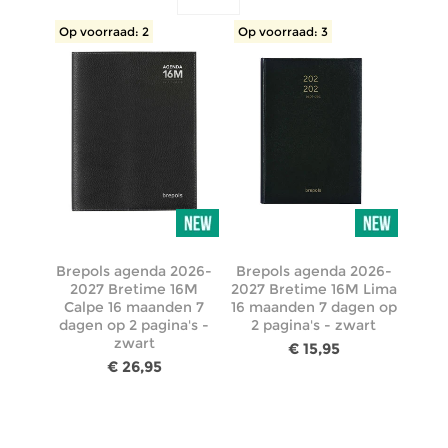
Op voorraad: 2
Op voorraad: 3
Brepols agenda 2026-
Brepols agenda 2026-
2027 Bretime 16M
2027 Bretime 16M Lima
Calpe 16 maanden 7
16 maanden 7 dagen op
dagen op 2 pagina's -
2 pagina's - zwart
zwart
€ 15,95
€ 26,95