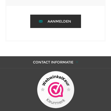
AANMELDEN
CONTACT INFORMATIE