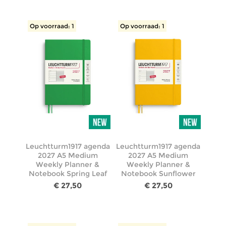
Op voorraad: 1
Op voorraad: 1
Leuchtturm1917 agenda
Leuchtturm1917 agenda
2027 A5 Medium
2027 A5 Medium
Weekly Planner &
Weekly Planner &
Notebook Spring Leaf
Notebook Sunflower
€ 27,50
€ 27,50