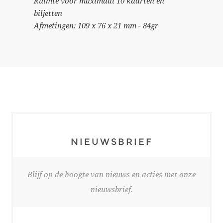
Ruimte voor maximaal 10 kaarten en
biljetten
Afmetingen: 109 x 76 x 21 mm - 84gr
NIEUWSBRIEF
Blijf op de hoogte van nieuws en acties met onze
nieuwsbrief.