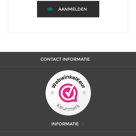
AANMELDEN
CONTACT INFORMATIE
INFORMATIE