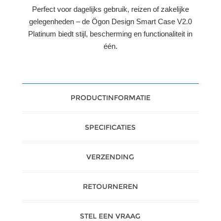
Perfect voor dagelijks gebruik, reizen of zakelijke
gelegenheden – de Ögon Design Smart Case V2.0
Platinum biedt stijl, bescherming en functionaliteit in
één.
PRODUCTINFORMATIE
SPECIFICATIES
VERZENDING
RETOURNEREN
STEL EEN VRAAG