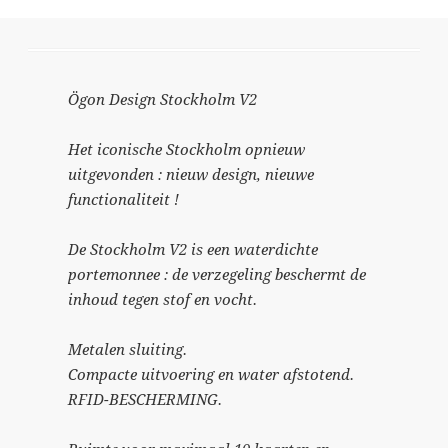
Ögon Design Stockholm V2
Het iconische Stockholm opnieuw
uitgevonden : nieuw design, nieuwe
functionaliteit !
De Stockholm V2 is een waterdichte
portemonnee : de verzegeling beschermt de
inhoud tegen stof en vocht.
Metalen sluiting.
Compacte uitvoering en water afstotend.
RFID-BESCHERMING.