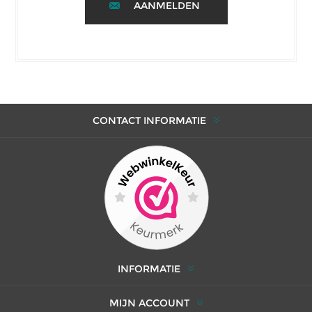
AANMELDEN
CONTACT INFORMATIE
INFORMATIE
MIJN ACCOUNT