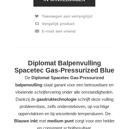
Diplomat Balpenvulling
Spacetec Gas-Pressurized Blue
De
Diplomat Spacetec Gas-Pressurized
balpenvulling
staat garant voor een betrouwbare en
vloeiende schrijfervaring onder alle omstandigheden.
Dankzij de
gasdruktechnologie
schrijft deze vulling
probleemloos, zelfs ondersteboven, op vochtige
oppervlakken en bij wisselende temperaturen. De
Blauwe inkt
met
medium punt
zorgt voor een helder
en consistent schrijfresultaat.