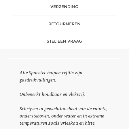
VERZENDING
RETOURNEREN
STEL EEN VRAAG
Alle Spacetec balpen refills zijn
gasdrukvullingen.
Onbeperkt houdbaar en vlekvrij.
Schrijven in gewichtloosheid van de ruimte,
ondersteboven, onder water en in extreme
temperaturen zoals vrieskou en hitte.