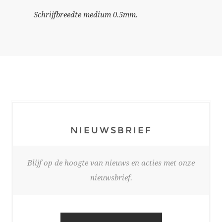
Schrijfbreedte medium 0.5mm.
NIEUWSBRIEF
Blijf op de hoogte van nieuws en acties met onze
nieuwsbrief.