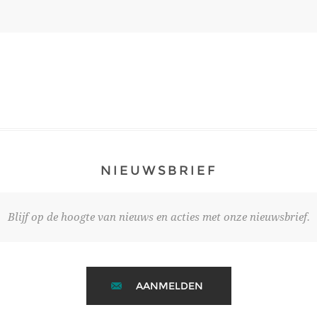
NIEUWSBRIEF
Blijf op de hoogte van nieuws en acties met onze nieuwsbrief.
AANMELDEN