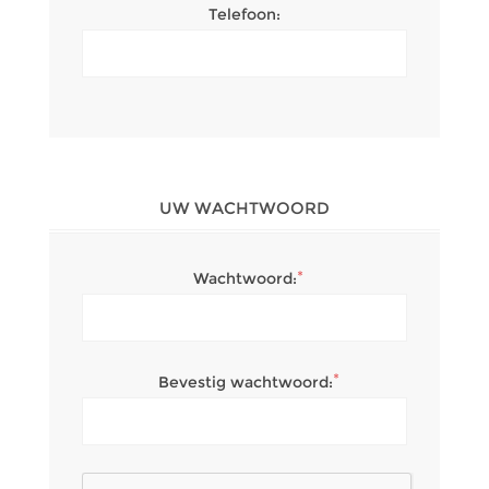
Telefoon:
UW WACHTWOORD
*
Wachtwoord:
*
Bevestig wachtwoord: