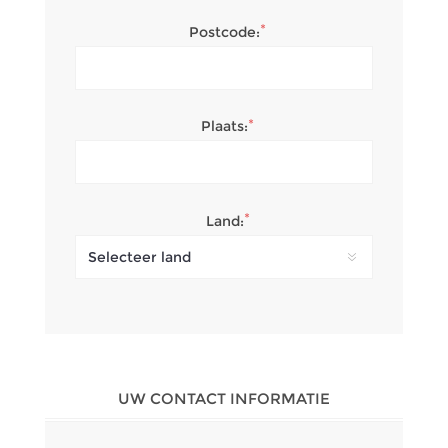
*
Postcode:
*
Plaats:
*
Land:
UW CONTACT INFORMATIE