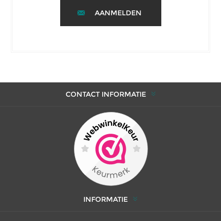
AANMELDEN
CONTACT INFORMATIE
INFORMATIE