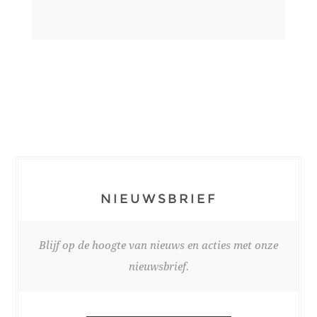
NIEUWSBRIEF
Blijf op de hoogte van nieuws en acties met onze
nieuwsbrief.