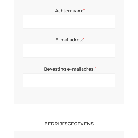
*
Achternaam:
*
E-mailadres:
*
Bevesting e-mailadres:
BEDRIJFSGEGEVENS