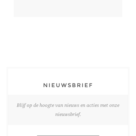
NIEUWSBRIEF
Blijf op de hoogte van nieuws en acties met onze
nieuwsbrief.