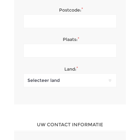
*
Postcode:
*
Plaats:
*
Land:
UW CONTACT INFORMATIE