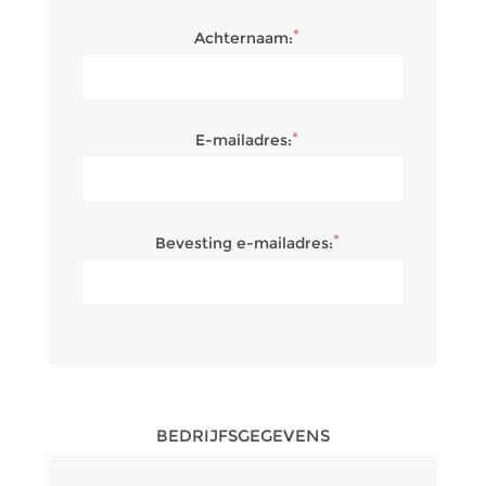
*
Achternaam:
*
E-mailadres:
*
Bevesting e-mailadres:
BEDRIJFSGEGEVENS