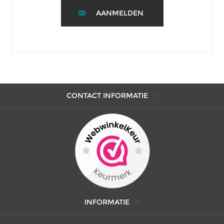
AANMELDEN
CONTACT INFORMATIE
INFORMATIE