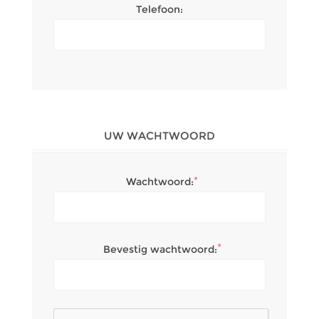
Telefoon:
UW WACHTWOORD
*
Wachtwoord:
*
Bevestig wachtwoord: