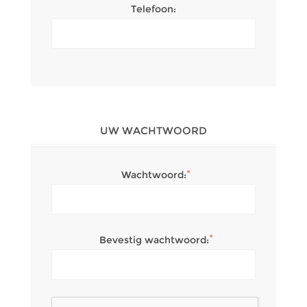
Telefoon:
UW WACHTWOORD
*
Wachtwoord:
*
Bevestig wachtwoord: