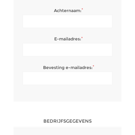
*
Achternaam:
*
E-mailadres:
*
Bevesting e-mailadres:
BEDRIJFSGEGEVENS