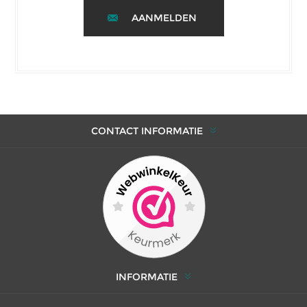
AANMELDEN
CONTACT INFORMATIE
INFORMATIE