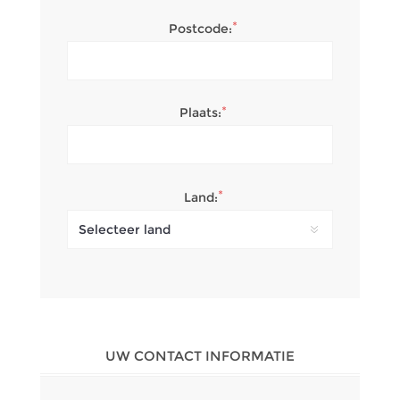
*
Postcode:
*
Plaats:
*
Land:
UW CONTACT INFORMATIE