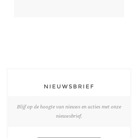
NIEUWSBRIEF
Blijf op de hoogte van nieuws en acties met onze
nieuwsbrief.