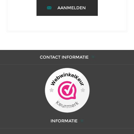
AANMELDEN
CONTACT INFORMATIE
INFORMATIE