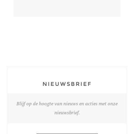
NIEUWSBRIEF
Blijf op de hoogte van nieuws en acties met onze
nieuwsbrief.