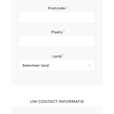
*
Postcode:
*
Plaats:
*
Land:
UW CONTACT INFORMATIE