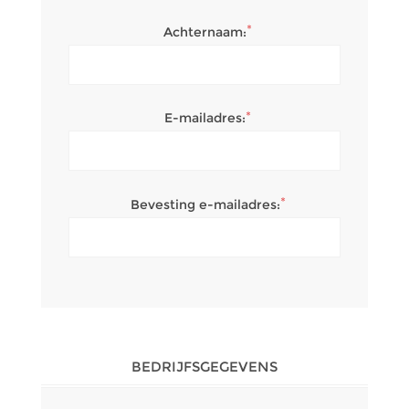
*
Achternaam:
*
E-mailadres:
*
Bevesting e-mailadres:
BEDRIJFSGEGEVENS