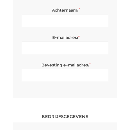
*
Achternaam:
*
E-mailadres:
*
Bevesting e-mailadres:
BEDRIJFSGEGEVENS