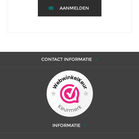
AANMELDEN
CONTACT INFORMATIE
INFORMATIE