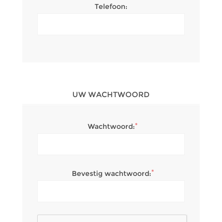
Telefoon:
UW WACHTWOORD
*
Wachtwoord:
*
Bevestig wachtwoord: