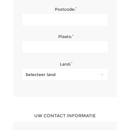
*
Postcode:
*
Plaats:
*
Land:
UW CONTACT INFORMATIE