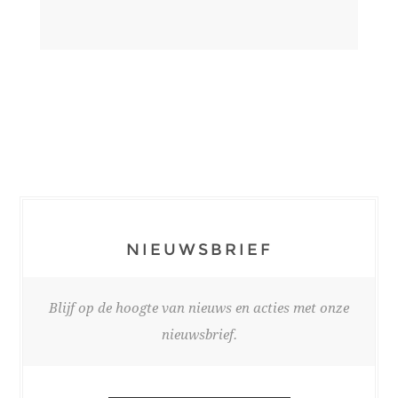
NIEUWSBRIEF
Blijf op de hoogte van nieuws en acties met onze
nieuwsbrief.