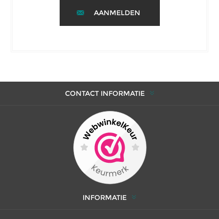
AANMELDEN
CONTACT INFORMATIE
INFORMATIE