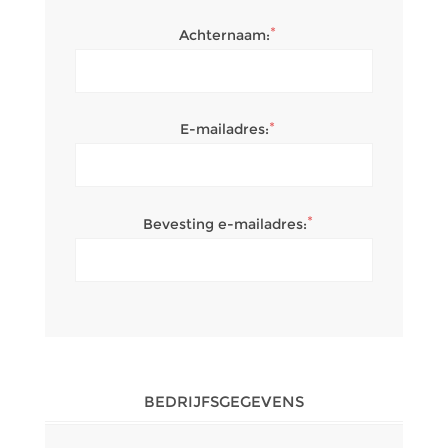
*
Achternaam:
*
E-mailadres:
*
Bevesting e-mailadres:
BEDRIJFSGEGEVENS