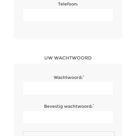
Telefoon:
UW WACHTWOORD
*
Wachtwoord:
*
Bevestig wachtwoord: