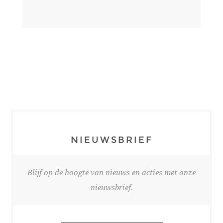
NIEUWSBRIEF
Blijf op de hoogte van nieuws en acties met onze
nieuwsbrief.