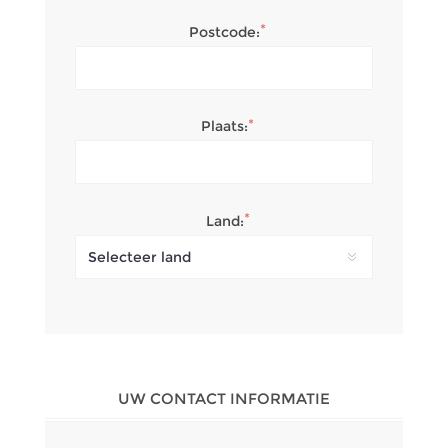
*
Postcode:
*
Plaats:
*
Land:
UW CONTACT INFORMATIE