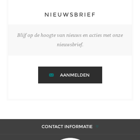
NIEUWSBRIEF
Blijf op de hoogte van nieuws en acties met onze
nieuwsbrief.
AANMELDEN
CONTACT INFORMATIE