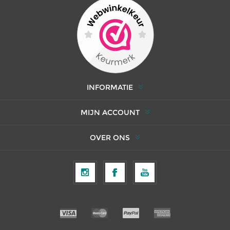
INFORMATIE
MIJN ACCOUNT
OVER ONS