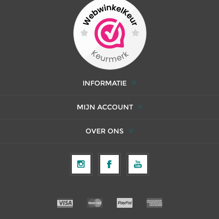
INFORMATIE
MIJN ACCOUNT
OVER ONS