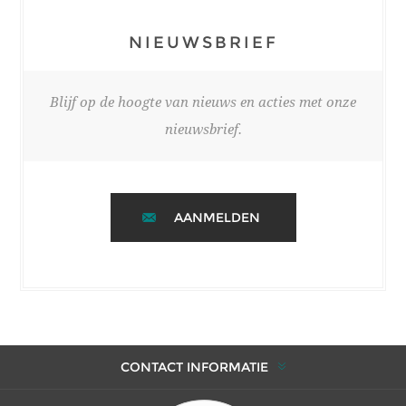
NIEUWSBRIEF
Blijf op de hoogte van nieuws en acties met onze
nieuwsbrief.
AANMELDEN
CONTACT INFORMATIE