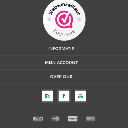
INFORMATIE
MIJN ACCOUNT
OVER ONS