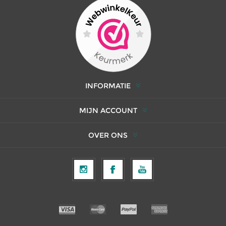
INFORMATIE
MIJN ACCOUNT
OVER ONS