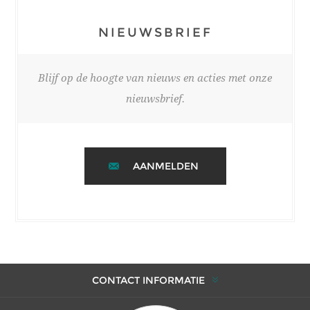
NIEUWSBRIEF
Blijf op de hoogte van nieuws en acties met onze
nieuwsbrief.
AANMELDEN
CONTACT INFORMATIE